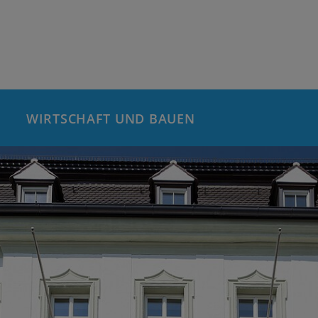
WIRTSCHAFT UND BAUEN