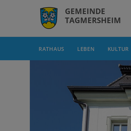
GEMEINDE
TAGMERSHEIM
RATHAUS
LEBEN
KULTUR