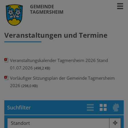
GEMEINDE
TAGMERSHEIM
Veranstaltungen und Termine
Veranstaltungskalender Tagmersheim 2026 Stand
01.07.2026
(498,2 KB)
Vorläufiger Sitzungsplan der Gemeinde Tagmersheim
2026
(298,0 KB)
Suchfilter