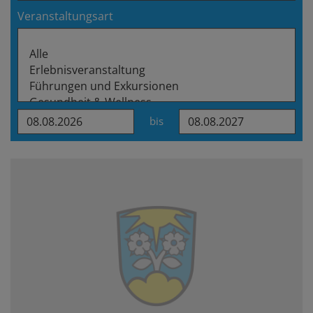
Veranstaltungsart
bis