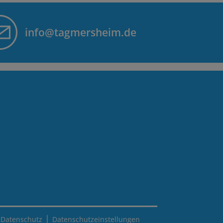
info@tagmersheim.de
|
|
Datenschutz
Datenschutzeinstellungen