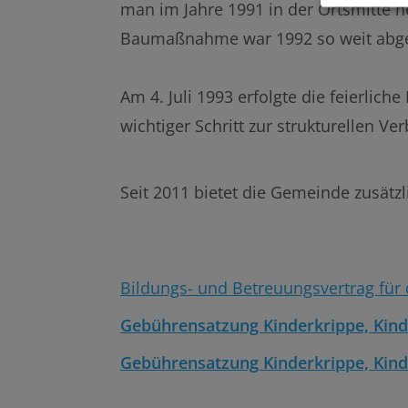
man im Jahre 1991 in der Ortsmitte 
Baumaßnahme war 1992 so weit abge
Am 4. Juli 1993 erfolgte die feierli
wichtiger Schritt zur strukturellen V
Seit 2011 bietet die Gemeinde zusätzl
Bildungs- und Betreuungsvertrag für
Gebührensatzung Kinderkrippe, Kind
Gebührensatzung Kinderkrippe, Kind