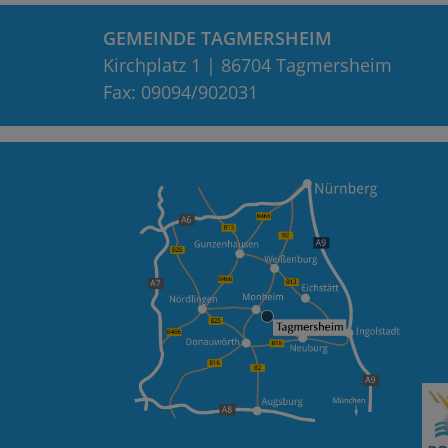
GEMEINDE TAGMERSHEIM
Kirchplatz 1 | 86704 Tagmersheim
Fax: 09094/902031