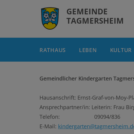
GEMEINDE
TAGMERSHEIM
RATHAUS
LEBEN
KULTUR
Gemeindlicher Kindergarten Tagmer
Hausanschrift: Ernst-Graf-von-Moy-P
Ansprechpartner/in: Leiterin: Frau Bir
Telefon: 09094/836
E-Mail:
kindergarten@tagmersheim.d