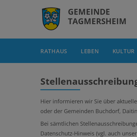
GEMEINDE
TAGMERSHEIM
RATHAUS
LEBEN
KULTUR
Stellenausschreibun
Hier informieren wir Sie über aktue
oder der Gemeinden Buchdorf, Daiti
Bei sämtlichen Stellenausschreibung
Datenschutz-Hinweis (vgl. auch unser