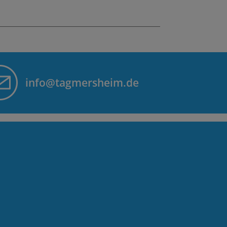
info@tagmersheim.de