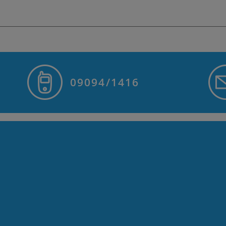
09094/1416