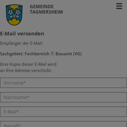
GEMEINDE
TAGMERSHEIM
E-Mail versenden
Empfänger der E-Mail:
Sachgebiet: Fachbereich 7: Bauamt (VG)
Eine Kopie dieser E-Mail wird
an Ihre Adresse verschickt.