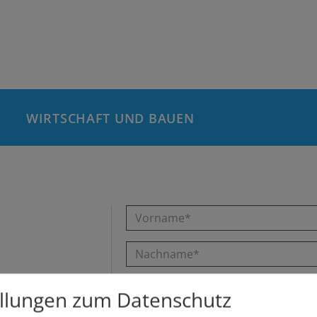
WIRTSCHAFT UND BAUEN
ellungen zum Datenschutz